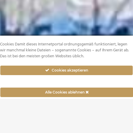
Cookies Damit dieses Internetportal ordnungsgemäß funktioniert, legen
wir manchmal kleine Dateien – sogenannte Cookies – auf Ihrem Gerät ab.
Das ist bei den meisten großen Websites üblich.
Cookies akzeptieren
Alle Cookies ablehnen