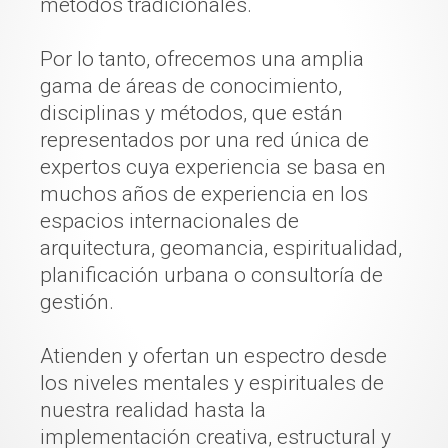
métodos tradicionales.
Por lo tanto, ofrecemos una amplia
gama de áreas de conocimiento,
disciplinas y métodos, que están
representados por una red única de
expertos cuya experiencia se basa en
muchos años de experiencia en los
espacios internacionales de
arquitectura, geomancia, espiritualidad,
planificación urbana o consultoría de
gestión.
Atienden y ofertan un espectro desde
los niveles mentales y espirituales de
nuestra realidad hasta la
implementación creativa, estructural y