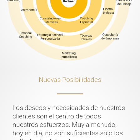
Nuevas Posibilidades
Los deseos y necesidades de nuestros
clientes son el centro de todos
nuestros esfuerzos. Muy a menudo,
hoy en día, no son suficientes solo los