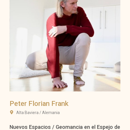
Peter Florian Frank
Alta Baviera / Alemania
Nuevos Espacios / Geomancia en el Espejo de