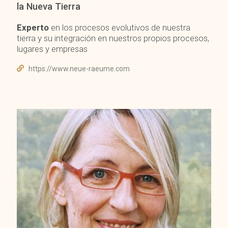
la Nueva Tierra
Experto
en los procesos evolutivos de nuestra
tierra y su integración en nuestros propios procesos,
lugares y empresas
https://www.neue-raeume.com