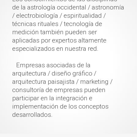
de la astrología occidental / astronomía
/ electrobiología / espiritualidad /
técnicas rituales / tecnología de
medición también pueden ser
aplicadas por expertos altamente
especializados en nuestra red.
Empresas asociadas de la
arquitectura / diseño gráfico /
arquitectura paisajista / marketing /
consultoría de empresas pueden
participar en la integración e
implementación de los conceptos
desarrollados.