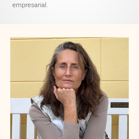
empresarial.