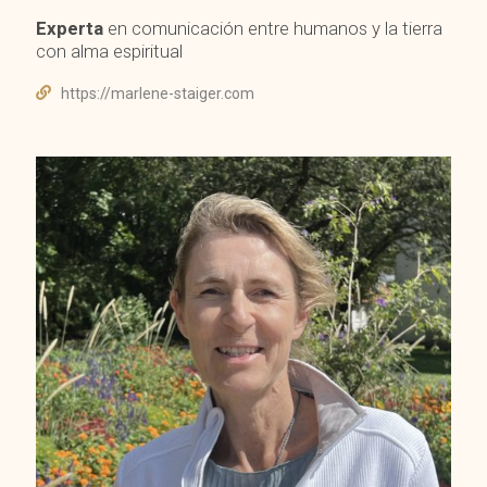
Experta
en comunicación entre humanos y la tierra
con alma espiritual
https://marlene-staiger.com