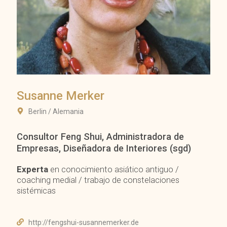
Susanne Merker
Berlin / Alemania
Consultor Feng Shui, Administradora de
Empresas, Diseñadora de Interiores (sgd)
Experta
en conocimiento asiático antiguo /
coaching medial / trabajo de constelaciones
sistémicas
http://fengshui-susannemerker.de