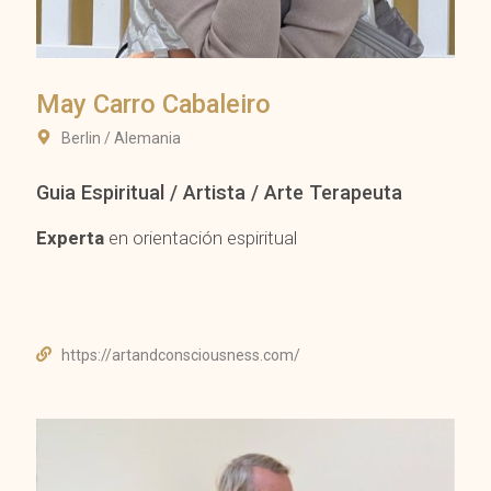
May Carro Cabaleiro
Berlin / Alemania
Guia Espiritual / Artista / Arte Terapeuta
Experta
en orientación espiritual
https://artandconsciousness.com/