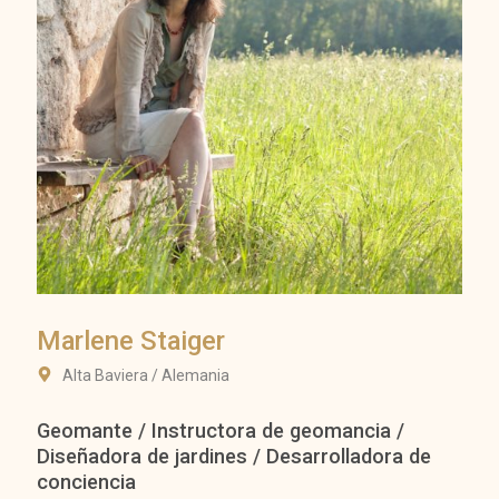
Marlene Staiger
Alta Baviera / Alemania
Geomante / Instructora de geomancia /
Diseñadora de jardines / Desarrolladora de
conciencia