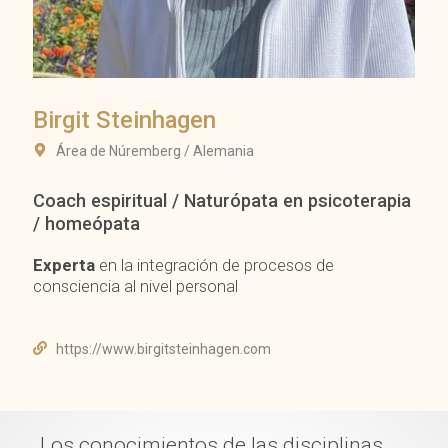
Birgit Steinhagen
Área de Núremberg / Alemania
Coach espiritual / Naturópata en psicoterapia
/ homeópata
Experta
en la integración de procesos de
consciencia al nivel personal
https://www.birgitsteinhagen.com
Los conocimientos de las disciplinas