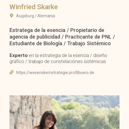
Winfried Skarke
Augsburg / Alemania
Estratega de la esencia / Propietario de
agencia de publicidad / Practicante de PNL /
Estudiante de Biología / Trabajo Sistémico
Experto
en la estrategia de la esencia / diseño
gráfico / trabajo de constelaciónes sistémicas
https://wesenskernstrategie.profilbuero.de