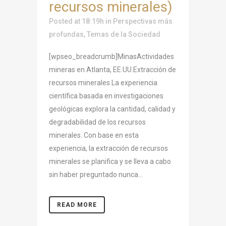
recursos minerales)
Posted at 18:19h
in
Perspectivas más
profundas
,
Temas de la Sociedad
[wpseo_breadcrumb]MinasActividades
mineras en Atlanta, EE.UU.Extracción de
recursos minerales La experiencia
científica basada en investigaciones
geológicas explora la cantidad, calidad y
degradabilidad de los recursos
minerales. Con base en esta
experiencia, la extracción de recursos
minerales se planifica y se lleva a cabo
sin haber preguntado nunca...
READ MORE