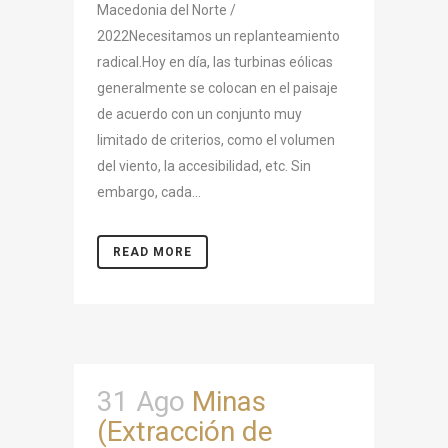
Macedonia del Norte /
2022Necesitamos un replanteamiento
radical.Hoy en día, las turbinas eólicas
generalmente se colocan en el paisaje
de acuerdo con un conjunto muy
limitado de criterios, como el volumen
del viento, la accesibilidad, etc. Sin
embargo, cada...
READ MORE
31 Ago
Minas
(Extracción de