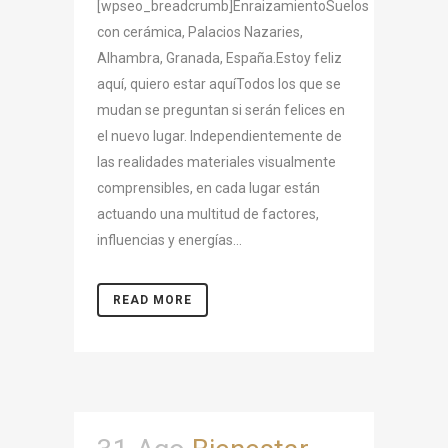
[wpseo_breadcrumb]EnraizamientoSuelos
con cerámica, Palacios Nazaries,
Alhambra, Granada, España.Estoy feliz
aquí, quiero estar aquíTodos los que se
mudan se preguntan si serán felices en
el nuevo lugar. Independientemente de
las realidades materiales visualmente
comprensibles, en cada lugar están
actuando una multitud de factores,
influencias y energías...
READ MORE