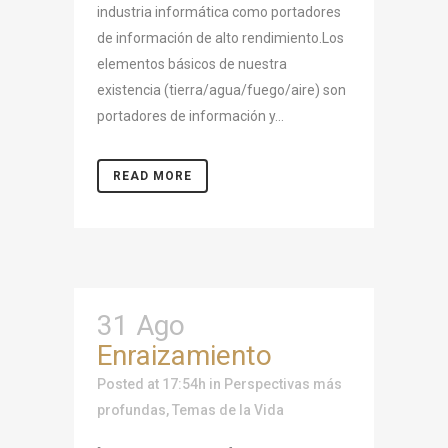
industria informática como portadores
de información de alto rendimiento.Los
elementos básicos de nuestra
existencia (tierra/agua/fuego/aire) son
portadores de información y...
READ MORE
31 Ago
Enraizamiento
Posted at 17:54h
in
Perspectivas más
profundas
,
Temas de la Vida