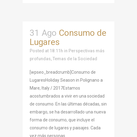
31 Ago
Consumo de
Lugares
Posted at 18:11h
in
Perspectivas más
profundas
,
Temas de la Sociedad
[wpseo_breadcrumb]Consumo de
LugaresHoliday Season in Polignano a
Mare, Italy / 2017Estamos
acostumbrados a vivir en una sociedad
de consumo. En las últimas décadas, sin
embargo, se ha desarrollado una nueva
forma de consumo, que incluye el
consumo de lugares y paisajes. Cada
vez más personas...