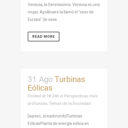
Venecia, la Serenissima. Venecia es una
mujer, Apollinaire la llamó el "sexo de
Europa" (le sexe...
READ MORE
31 Ago
Turbinas
Eólicas
Posted at 18:24h
in
Perspectivas más
profundas
,
Temas de la Sociedad
[wpseo_breadcrumb]Turbinas
EólicasPlanta de energía eólica en